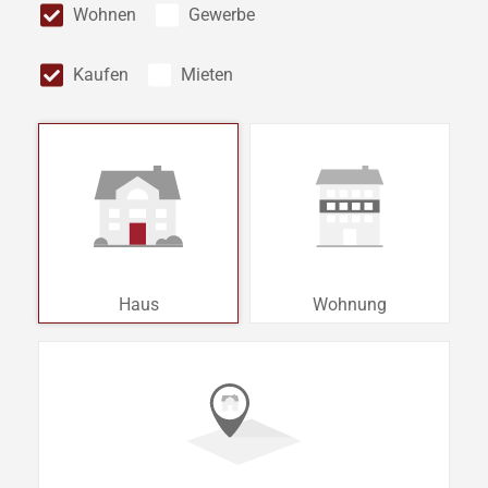
Wohnen
Gewerbe
Kaufen
Mieten
Haus
Wohnung