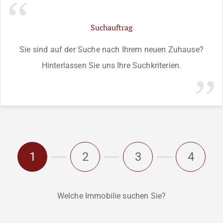
Suchauftrag
Sie sind auf der Suche nach Ihrem neuen Zuhause?
Hinterlassen Sie uns Ihre Suchkriterien.
1
2
3
4
Welche Immobilie suchen Sie?