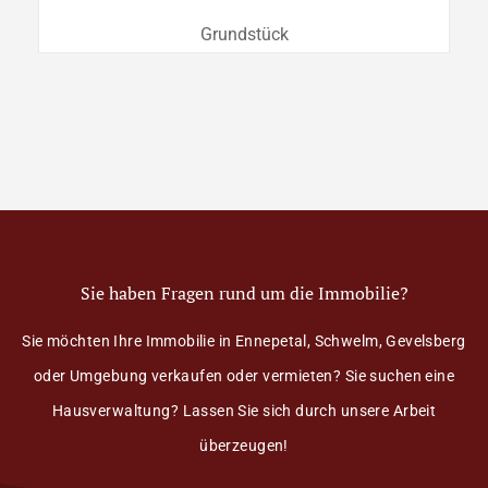
Grundstück
Sie haben Fragen rund um die Immobilie?
Sie möchten Ihre Immobilie in Ennepetal, Schwelm, Gevelsberg
oder Umgebung verkaufen oder vermieten? Sie suchen eine
Hausverwaltung? Lassen Sie sich durch unsere Arbeit
überzeugen!