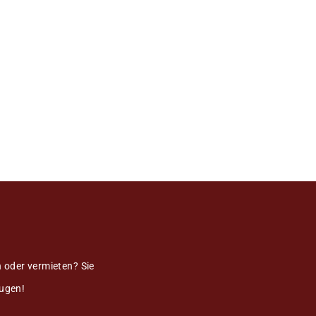
 oder vermieten? Sie
eugen!