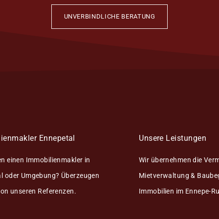
UNVERBINDLICHE BERATUNG
ienmakler Ennepetal
Unsere Leistungen
en einen Immobilienmakler in
Wir übernehmen die Verm
al oder Umgebung? Überzeugen
Mietverwaltung & Baubeg
 von unseren Referenzen.
Immobilien im Ennepe-Ru