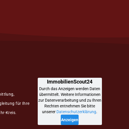
ittlung,
leitung für Ihre
hr-Kreis.