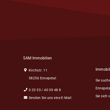
SAM Immobilien
Immobil
Kirchstr. 11
58256 Ennepetal
Sie such
Ennepet
0 23 33 / 40 39 48 8
Sie sich
Senden Sie uns eine E-Mail