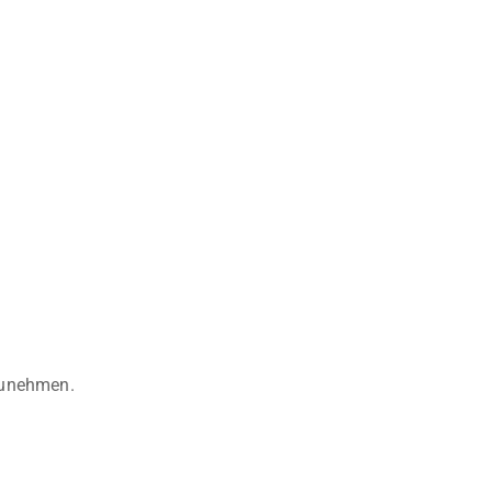
lzunehmen.