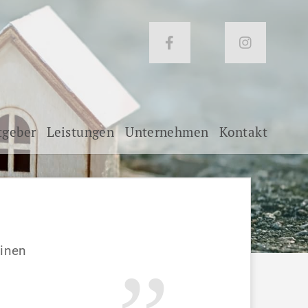
tgeber
Leistungen
Unternehmen
Kontakt
einen