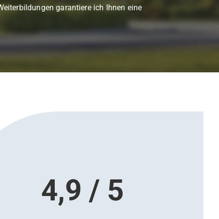
eiterbildungen garantiere ich Ihnen eine
4,9 / 5