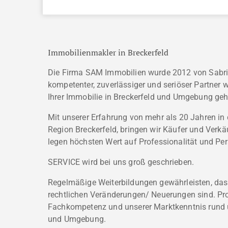
Immobilienmakler in Breckerfeld
Die Firma SAM Immobilien wurde 2012 von Sabrin
kompetenter, zuverlässiger und seriöser Partner
Ihrer Immobilie in Breckerfeld und Umgebung geh
Mit unserer Erfahrung von mehr als 20 Jahren in
Region Breckerfeld, bringen wir Käufer und Ver
legen höchsten Wert auf Professionalität und Per
SERVICE wird bei uns groß geschrieben.
Regelmäßige Weiterbildungen gewährleisten, dass
rechtlichen Veränderungen/ Neuerungen sind. Prof
Fachkompetenz und unserer Marktkenntnis rund 
und Umgebung.