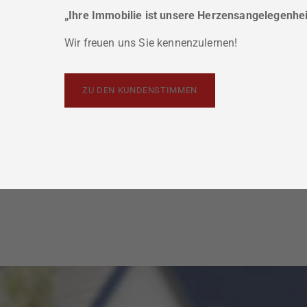
„Ihre Immobilie ist unsere Herzensangelegenhe
Wir freuen uns Sie kennenzulernen!
ZU DEN KUNDENSTIMMEN