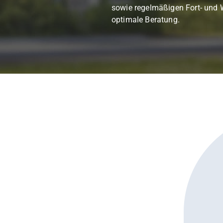
sowie regelmäßigen Fort- und W
optimale Beratung.