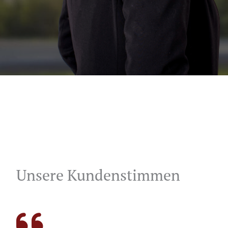
Unsere Kundenstimmen