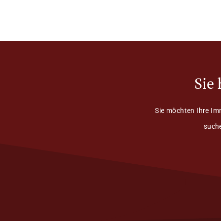
Sie
Sie möchten Ihre Im
suche