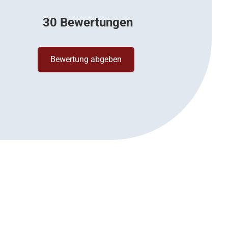
30 Bewertungen
Bewertung abgeben