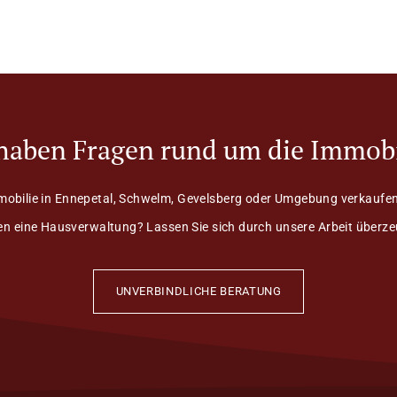
 haben Fragen rund um die Immobi
mobilie in Ennepetal, Schwelm, Gevelsberg oder Umgebung verkaufen
n eine Hausverwaltung? Lassen Sie sich durch unsere Arbeit überz
UNVERBINDLICHE BERATUNG