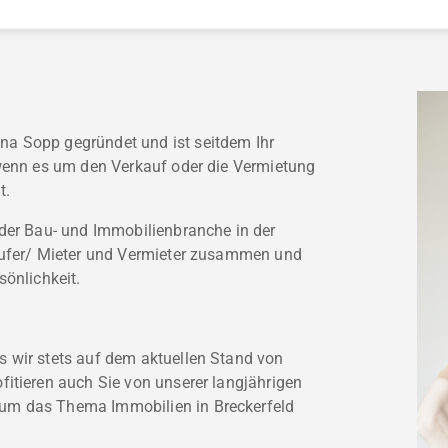
a Sopp gegründet und ist seitdem Ihr
 wenn es um den Verkauf oder die Vermietung
t.
 der Bau- und Immobilienbranche in der
käufer/ Mieter und Vermieter zusammen und
sönlichkeit.
 wir stets auf dem aktuellen Stand von
itieren auch Sie von unserer langjährigen
um das Thema Immobilien in Breckerfeld