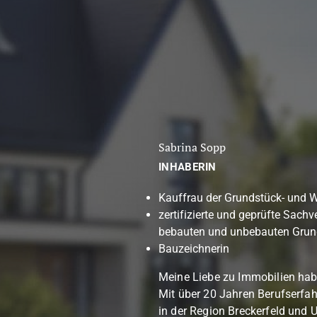
Sabrina Sopp
INHABERIN
Kauffrau der Grundstück- und 
zertifizierte und geprüfte Sach
bebauten und unbebauten Grun
Bauzeichnerin
Meine Liebe zu Immobilien hab
Mit über 20 Jahren Berufserfa
in der Region Breckerfeld und 