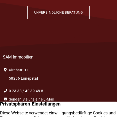
UNVERBINDLICHE BERATUNG
SAM Immobilien
Kirchstr. 11
58256 Ennepetal
0 23 33 / 40 39 48 8
Senden Sie uns eine E-Mail