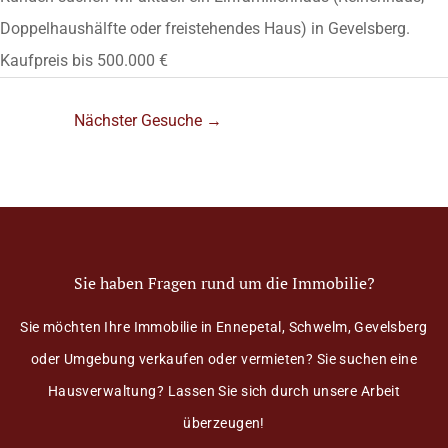
Doppelhaushälfte oder freistehendes Haus) in Gevelsberg.
Kaufpreis bis 500.000 €
Nächster Gesuche
→
Sie haben Fragen rund um die Immobilie?
Sie möchten Ihre Immobilie in Ennepetal, Schwelm, Gevelsberg
oder Umgebung verkaufen oder vermieten? Sie suchen eine
Hausverwaltung? Lassen Sie sich durch unsere Arbeit
überzeugen!