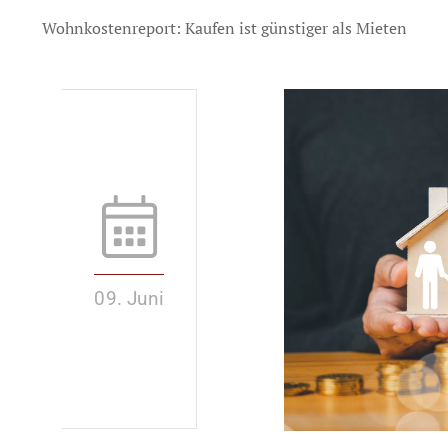
Wohnkostenreport: Kaufen ist günstiger als Mieten
09. Juni