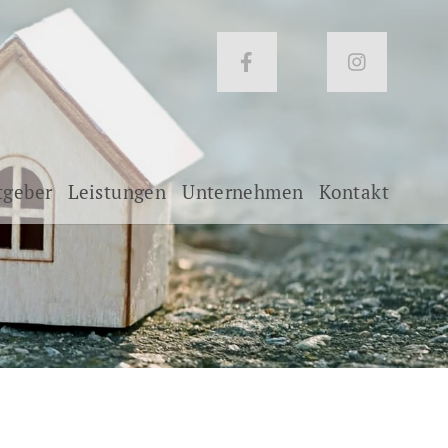
tgeber
Leistungen
Unternehmen
Kontakt