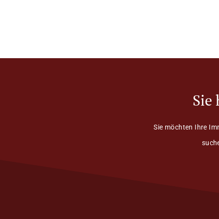
Sie
Sie möchten Ihre Im
suche