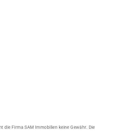
immt die Firma SAM Immobilien keine Gewähr. Die