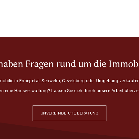
 haben Fragen rund um die Immobi
mobilie in Ennepetal, Schwelm, Gevelsberg oder Umgebung verkaufen
n eine Hausverwaltung? Lassen Sie sich durch unsere Arbeit überz
UNVERBINDLICHE BERATUNG