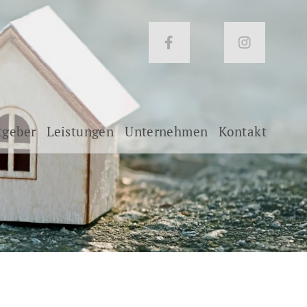
tgeber
Leistungen
Unternehmen
Kontakt