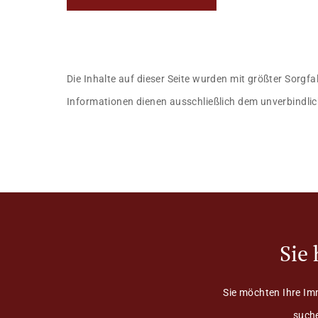
Die Inhalte auf dieser Seite wurden mit größter Sorgfa
Informationen dienen ausschließlich dem unverbindlic
Sie
Sie möchten Ihre Im
suche