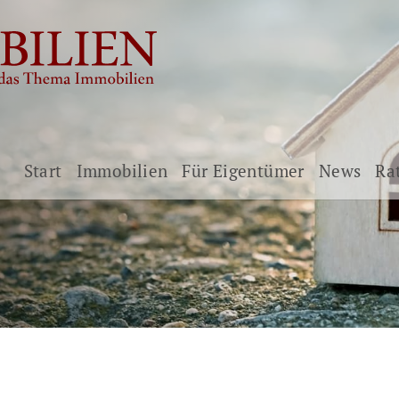
Start
Immobilien
Für Eigentümer
News
Ra