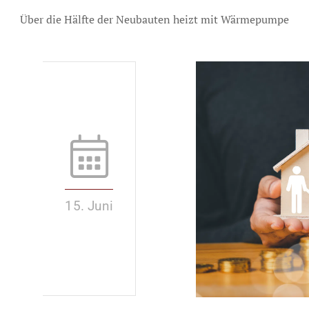
Über die Hälfte der Neubauten heizt mit Wärmepumpe
15. Juni