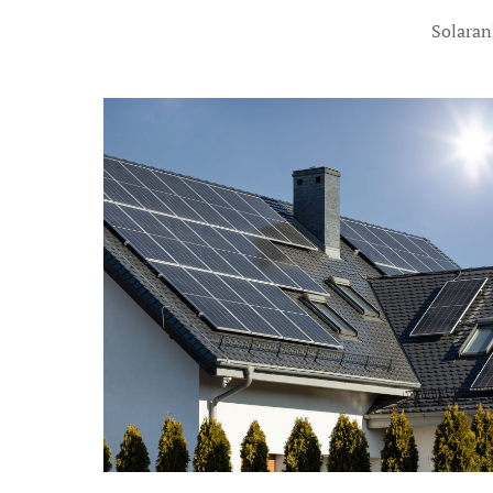
Solaran