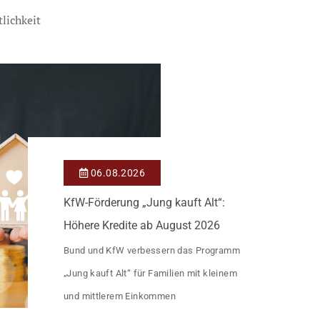
lichkeit
06.08.2026
KfW-Förderung „Jung kauft Alt“:
Höhere Kredite ab August 2026
Bund und KfW verbessern das Programm
„Jung kauft Alt“ für Familien mit kleinem
und mittlerem Einkommen