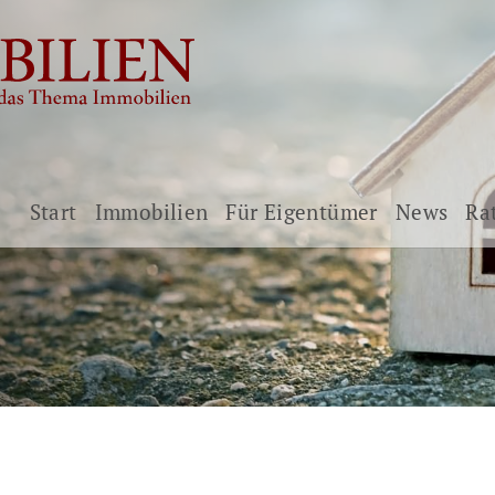
Start
Immobilien
Für Eigentümer
News
Ra