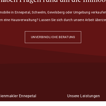
mobilie in Ennepetal, Schwelm, Gevelsberg oder Umgebung verkaufen
n eine Hausverwaltung? Lassen Sie sich durch unsere Arbeit überz
UNVERBINDLICHE BERATUNG
ienmakler Ennepetal
Unsere Leistungen