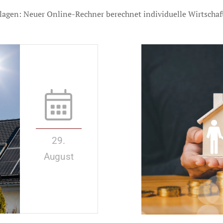
lagen: Neuer Online-Rechner berechnet individuelle Wirtschaft
29.
August