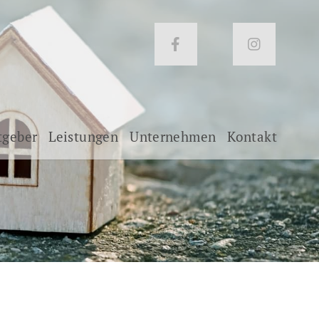
tgeber
Leistungen
Unternehmen
Kontakt