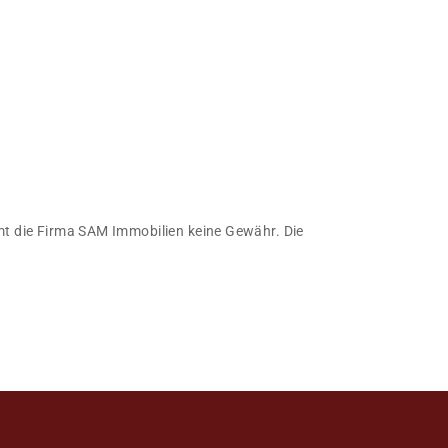
immt die Firma SAM Immobilien keine Gewähr. Die