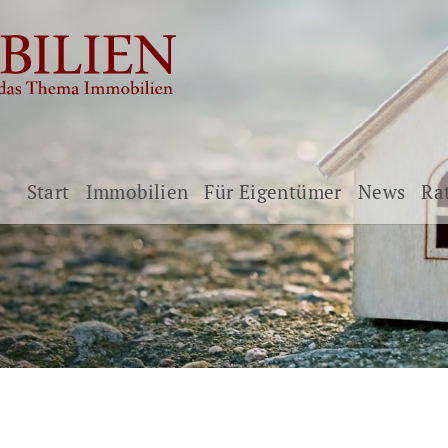
Start
Immobilien
Für Eigentümer
News
Ra