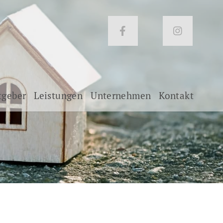
tgeber
Leistungen
Unternehmen
Kontakt