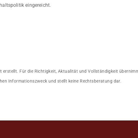
ltspolitik eingereicht.
lt erstellt. Für die Richtigkeit, Aktualität und Vollständigkeit übern
hen Informationszweck und stellt keine Rechtsberatung dar.