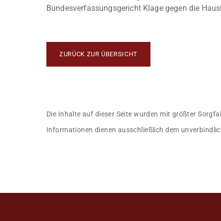
Bundesverfassungsgericht Klage gegen die Hausha
ZURÜCK ZUR ÜBERSICHT
Die Inhalte auf dieser Seite wurden mit größter Sorgfa
Informationen dienen ausschließlich dem unverbindlic