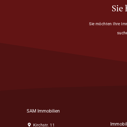
Sie
Sie möchten Ihre Im
suche
SAM Immobilien
Immobil
Kirchstr. 11