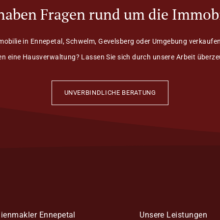
 haben Fragen rund um die Immobi
mobilie in Ennepetal, Schwelm, Gevelsberg oder Umgebung verkaufen
n eine Hausverwaltung? Lassen Sie sich durch unsere Arbeit überz
UNVERBINDLICHE BERATUNG
ienmakler Ennepetal
Unsere Leistungen