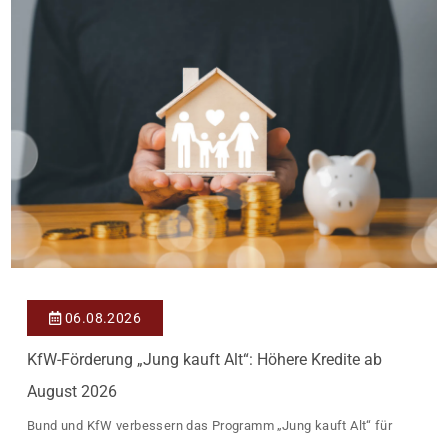
Einzelmaßnahmen […]
06.08.2026
KfW-Förderung „Jung kauft Alt“: Höhere Kredite ab
August 2026
Bund und KfW verbessern das Programm „Jung kauft Alt“ für