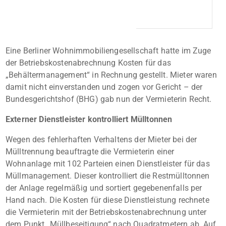
Eine Berliner Wohnimmobiliengesellschaft hatte im Zuge
der Betriebskostenabrechnung Kosten für das
„Behältermanagement“ in Rechnung gestellt. Mieter waren
damit nicht einverstanden und zogen vor Gericht – der
Bundesgerichtshof (BHG) gab nun der Vermieterin Recht.
Externer Dienstleister kontrolliert Mülltonnen
Wegen des fehlerhaften Verhaltens der Mieter bei der
Mülltrennung beauftragte die Vermieterin einer
Wohnanlage mit 102 Parteien einen Dienstleister für das
Müllmanagement. Dieser kontrolliert die Restmülltonnen
der Anlage regelmäßig und sortiert gegebenenfalls per
Hand nach. Die Kosten für diese Dienstleistung rechnete
die Vermieterin mit der Betriebskostenabrechnung unter
dem Punkt „Müllbeseitigung“ nach Quadratmetern ab. Auf