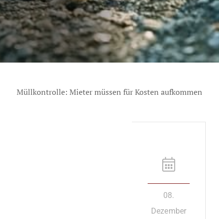
Müllkontrolle: Mieter müssen für Kosten aufkommen
08.
Dezember