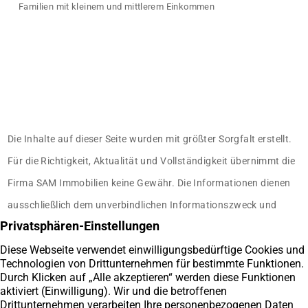
Familien mit kleinem und mittlerem Einkommen
Die Inhalte auf dieser Seite wurden mit größter Sorgfalt erstellt.
Für die Richtigkeit, Aktualität und Vollständigkeit übernimmt die
Firma SAM Immobilien keine Gewähr. Die Informationen dienen
ausschließlich dem unverbindlichen Informationszweck und
stellt keine Rechtsberatung dar.