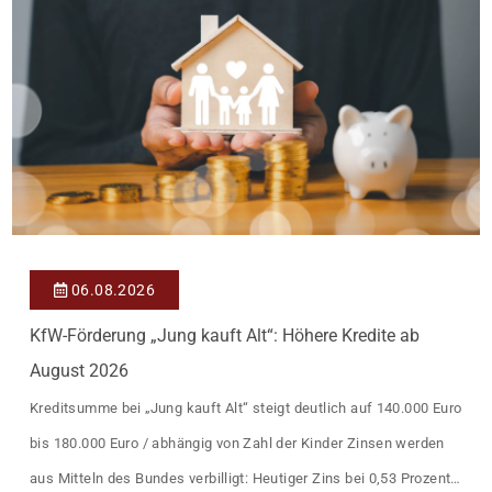
06.08.2026
KfW-Förderung „Jung kauft Alt“: Höhere Kredite ab
August 2026
Kreditsumme bei „Jung kauft Alt“ steigt deutlich auf 140.000 Euro
bis 180.000 Euro / abhängig von Zahl der Kinder Zinsen werden
aus Mitteln des Bundes verbilligt: Heutiger Zins bei 0,53 Prozent