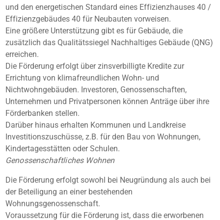
und den energetischen Standard eines Effizienzhauses 40 /
Effizienzgebäudes 40 für Neubauten vorweisen.
Eine größere Unterstützung gibt es für Gebäude, die
zusätzlich das Qualitätssiegel Nachhaltiges Gebäude (QNG)
erreichen.
Die Förderung erfolgt über zinsverbilligte Kredite zur
Errichtung von klimafreundlichen Wohn- und
Nichtwohngebäuden. Investoren, Genossenschaften,
Unternehmen und Privatpersonen können Anträge über ihre
Förderbanken stellen.
Darüber hinaus erhalten Kommunen und Landkreise
Investitionszuschüsse, z.B. für den Bau von Wohnungen,
Kindertagesstätten oder Schulen.
Genossenschaftliches Wohnen
Die Förderung erfolgt sowohl bei Neugründung als auch bei
der Beteiligung an einer bestehenden
Wohnungsgenossenschaft.
Voraussetzung für die Förderung ist, dass die erworbenen