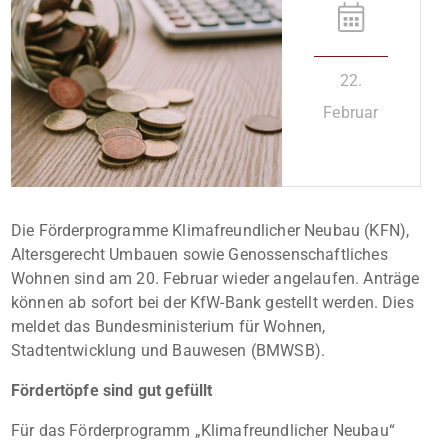
22.
Februar
Die Förderprogramme Klimafreundlicher Neubau (KFN),
Altersgerecht Umbauen sowie Genossenschaftliches
Wohnen sind am 20. Februar wieder angelaufen. Anträge
können ab sofort bei der KfW-Bank gestellt werden. Dies
meldet das Bundesministerium für Wohnen,
Stadtentwicklung und Bauwesen (BMWSB).
Fördertöpfe sind gut gefüllt
Für das Förderprogramm „Klimafreundlicher Neubau“