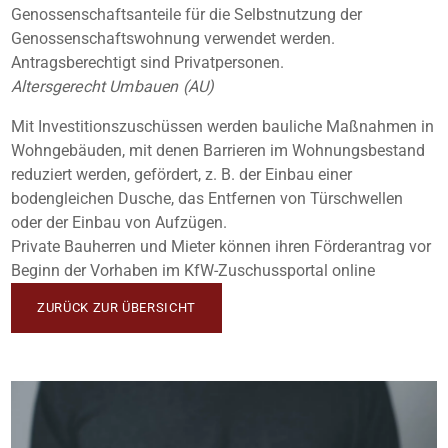
Genossenschaftsanteile für die Selbstnutzung der
Genossenschaftswohnung verwendet werden.
Antragsberechtigt sind Privatpersonen.
Altersgerecht Umbauen (AU)
Mit Investitionszuschüssen werden bauliche Maßnahmen in
Wohngebäuden, mit denen Barrieren im Wohnungsbestand
reduziert werden, gefördert, z. B. der Einbau einer
bodengleichen Dusche, das Entfernen von Türschwellen
oder der Einbau von Aufzügen.
Private Bauherren und Mieter können ihren Förderantrag vor
Beginn der Vorhaben im KfW-Zuschussportal online
ZURÜCK ZUR ÜBERSICHT