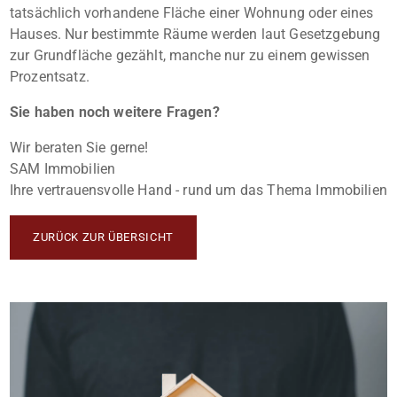
tatsächlich vorhandene Fläche einer Wohnung oder eines
Hauses. Nur bestimmte Räume werden laut Gesetzgebung
zur Grundfläche gezählt, manche nur zu einem gewissen
Prozentsatz.
Sie haben noch weitere Fragen?
Wir beraten Sie gerne!
SAM Immobilien
Ihre vertrauensvolle Hand - rund um das Thema Immobilien
ZURÜCK ZUR ÜBERSICHT