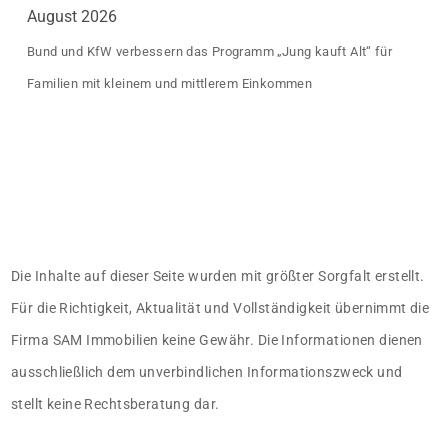
August 2026
Bund und KfW verbessern das Programm „Jung kauft Alt“ für
Familien mit kleinem und mittlerem Einkommen
Die Inhalte auf dieser Seite wurden mit größter Sorgfalt erstellt.
Für die Richtigkeit, Aktualität und Vollständigkeit übernimmt die
Firma SAM Immobilien keine Gewähr. Die Informationen dienen
ausschließlich dem unverbindlichen Informationszweck und
stellt keine Rechtsberatung dar.