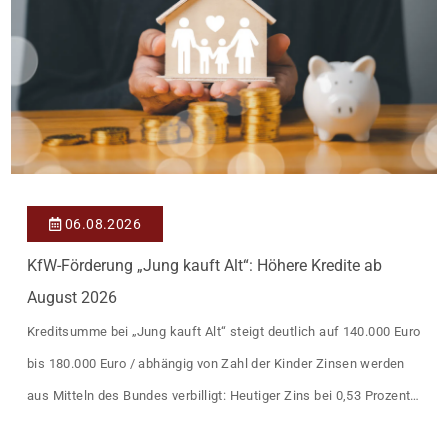
06.08.2026
KfW-Förderung „Jung kauft Alt“: Höhere Kredite ab
August 2026
Kreditsumme bei „Jung kauft Alt“ steigt deutlich auf 140.000 Euro
bis 180.000 Euro / abhängig von Zahl der Kinder Zinsen werden
aus Mitteln des Bundes verbilligt: Heutiger Zins bei 0,53 Prozent
effektiv bei 35 Jahren Laufzeit und 10 Jahren Zinsbindung