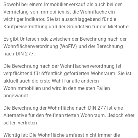
Sowohl bei einem Immobilienverkauf als auch bei der
Vermietung von Immobilien ist die Wohnfläche ein
wichtiger Indikator. Sie ist ausschlaggebend für die
Kaufpreisermittlung und der Grundstein für die Miethöhe.
Es gibt Unterschiede zwischen der Berechnung nach der
Wohnflächenverordnung (WoFIV) und der Berechnung
nach DIN 277.
Die Berechnung nach der Wohnflächenverordnung ist
verpflichtend für öffentlich geförderten Wohnraum. Sie ist
aktuell auch die erste Wahl für alle anderen
Wohnimmobilien und wird in den meisten Fällen
angewandt.
Die Berechnung der Wohnfläche nach DIN 277 ist eine
Alternative für den freifinanzierten Wohnraum. Jedoch eher
selten vertreten.
Wichtig ist: Die Wohnfläche umfasst nicht immer die