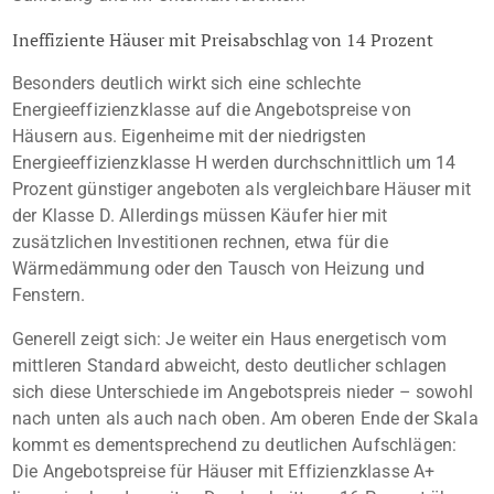
Ineffiziente Häuser mit Preisabschlag von 14 Prozent
Besonders deutlich wirkt sich eine schlechte
Energieeffizienzklasse auf die Angebotspreise von
Häusern aus. Eigenheime mit der niedrigsten
Energieeffizienzklasse H werden durchschnittlich um 14
Prozent günstiger angeboten als vergleichbare Häuser mit
der Klasse D. Allerdings müssen Käufer hier mit
zusätzlichen Investitionen rechnen, etwa für die
Wärmedämmung oder den Tausch von Heizung und
Fenstern.
Generell zeigt sich: Je weiter ein Haus energetisch vom
mittleren Standard abweicht, desto deutlicher schlagen
sich diese Unterschiede im Angebotspreis nieder – sowohl
nach unten als auch nach oben. Am oberen Ende der Skala
kommt es dementsprechend zu deutlichen Aufschlägen:
Die Angebotspreise für Häuser mit Effizienzklasse A+