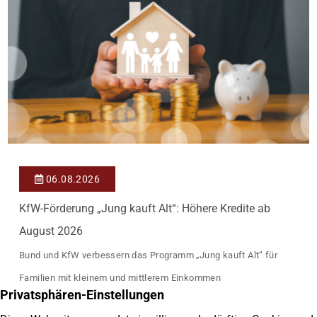
06.08.2026
KfW-Förderung „Jung kauft Alt“: Höhere Kredite ab
August 2026
Bund und KfW verbessern das Programm „Jung kauft Alt“ für
Familien mit kleinem und mittlerem Einkommen