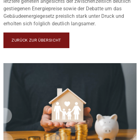
letztere gerieten angesichts der zwischenzeitlich deutlich
gestiegenen Energiepreise sowie der Debatte um das
Gebäudeenergiegesetz preislich stark unter Druck und
erholten sich folglich deutlich langsamer.
ZURÜCK ZUR ÜBERSICHT