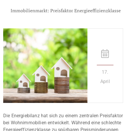
Immobilienmarkt: Preisfaktor Energieeffizienzklasse
17.
April
Die Energiebilanz hat sich zu einem zentralen Preisfaktor
bei Wohnimmobilien entwickelt. Während eine schlechte
Energieeffizienzklasse zu spürbaren Preisminderungen