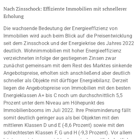
Nach Zinsschock: Effiziente Immobilien mit schnellerer
Erholung
Die wachsende Bedeutung der Energieeffizienz von
Immobilien wird auch beim Blick auf die Preisentwicklung
seit dem Zinsschock und der Energiekrise des Jahres 2022
deutlich. Wohnimmobilien mit hoher Energieeffizienz
verzeichneten infolge der gestiegenen Zinsen zwar
zunächst gemeinsam mit dem Rest des Marktes sinkende
Angebotspreise, erholten sich anschließend aber deutlich
schneller als Objekte mit dürftiger Energiebilanz. Derzeit
liegen die Angebotspreise von Immobilien mit den besten
Energieklassen A+ bis C noch um durchschnittlich 5,5
Prozent unter dem Niveau am Höhepunkt des
Immobilienbooms im Juli 2022. Ihre Preisminderung fällt
somit deutlich geringer aus als bei Objekten mit den
mittleren Klassen D und E (-8,6 Prozent) sowie mit den
schlechtesten Klassen F, G und H (-9,3 Prozent). Vor allem