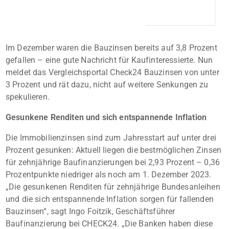
Im Dezember waren die Bauzinsen bereits auf 3,8 Prozent
gefallen – eine gute Nachricht für Kaufinteressierte. Nun
meldet das Vergleichsportal Check24 Bauzinsen von unter
3 Prozent und rät dazu, nicht auf weitere Senkungen zu
spekulieren.
Gesunkene Renditen und sich entspannende Inflation
Die Immobilienzinsen sind zum Jahresstart auf unter drei
Prozent gesunken: Aktuell liegen die bestmöglichen Zinsen
für zehnjährige Baufinanzierungen bei 2,93 Prozent – 0,36
Prozentpunkte niedriger als noch am 1. Dezember 2023.
„Die gesunkenen Renditen für zehnjährige Bundesanleihen
und die sich entspannende Inflation sorgen für fallenden
Bauzinsen“, sagt Ingo Foitzik, Geschäftsführer
Baufinanzierung bei CHECK24. „Die Banken haben diese