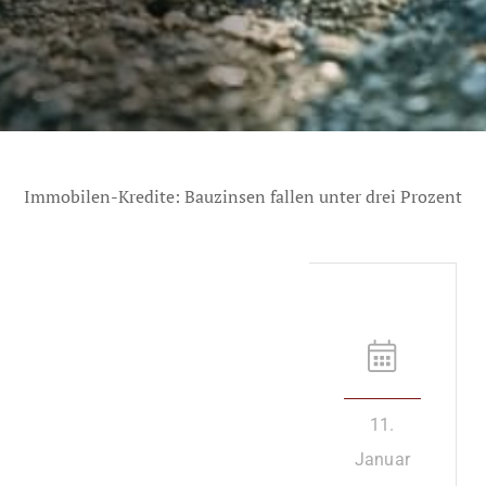
Immobilen-Kredite: Bauzinsen fallen unter drei Prozent
11.
Januar