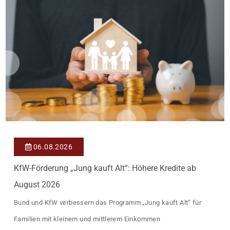
06.08.2026
KfW-Förderung „Jung kauft Alt“: Höhere Kredite ab
August 2026
Bund und KfW verbessern das Programm „Jung kauft Alt“ für
Familien mit kleinem und mittlerem Einkommen