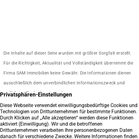
Die Inhalte auf dieser Seite wurden mit größter Sorgfalt erstellt.
Für die Richtigkeit, Aktualität und Vollständigkeit übernimmt die
Firma SAM Immobilien keine Gewähr. Die Informationen dienen
ausschließlich dem unverbindlichen Informationszweck und
stellt keine Rechtsberatung dar.