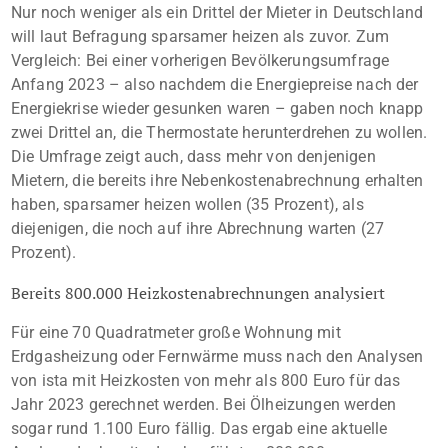
Nur noch weniger als ein Drittel der Mieter in Deutschland
will laut Befragung sparsamer heizen als zuvor. Zum
Vergleich: Bei einer vorherigen Bevölkerungsumfrage
Anfang 2023 – also nachdem die Energiepreise nach der
Energiekrise wieder gesunken waren – gaben noch knapp
zwei Drittel an, die Thermostate herunterdrehen zu wollen.
Die Umfrage zeigt auch, dass mehr von denjenigen
Mietern, die bereits ihre Nebenkostenabrechnung erhalten
haben, sparsamer heizen wollen (35 Prozent), als
diejenigen, die noch auf ihre Abrechnung warten (27
Prozent).
Bereits 800.000 Heizkostenabrechnungen analysiert
Für eine 70 Quadratmeter große Wohnung mit
Erdgasheizung oder Fernwärme muss nach den Analysen
von ista mit Heizkosten von mehr als 800 Euro für das
Jahr 2023 gerechnet werden. Bei Ölheizungen werden
sogar rund 1.100 Euro fällig. Das ergab eine aktuelle