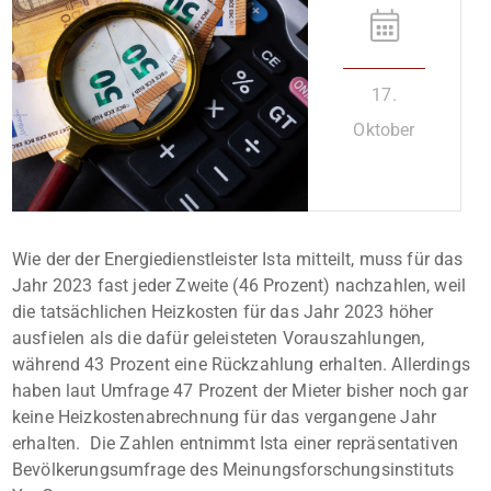
17.
Oktober
Wie der der Energiedienstleister Ista mitteilt, muss für das
Jahr 2023 fast jeder Zweite (46 Prozent) nachzahlen, weil
die tatsächlichen Heizkosten für das Jahr 2023 höher
ausfielen als die dafür geleisteten Vorauszahlungen,
während 43 Prozent eine Rückzahlung erhalten. Allerdings
haben laut Umfrage 47 Prozent der Mieter bisher noch gar
keine Heizkostenabrechnung für das vergangene Jahr
erhalten. Die Zahlen entnimmt Ista einer repräsentativen
Bevölkerungsumfrage des Meinungsforschungsinstituts