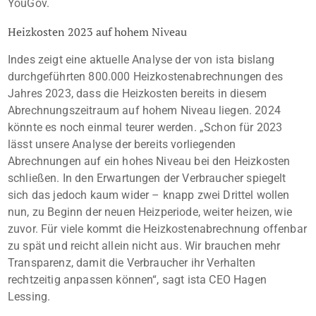
YouGov.
Heizkosten 2023 auf hohem Niveau
Indes zeigt eine aktuelle Analyse der von ista bislang
durchgeführten 800.000 Heizkostenabrechnungen des
Jahres 2023, dass die Heizkosten bereits in diesem
Abrechnungszeitraum auf hohem Niveau liegen. 2024
könnte es noch einmal teurer werden. „Schon für 2023
lässt unsere Analyse der bereits vorliegenden
Abrechnungen auf ein hohes Niveau bei den Heizkosten
schließen. In den Erwartungen der Verbraucher spiegelt
sich das jedoch kaum wider – knapp zwei Drittel wollen
nun, zu Beginn der neuen Heizperiode, weiter heizen, wie
zuvor. Für viele kommt die Heizkostenabrechnung offenbar
zu spät und reicht allein nicht aus. Wir brauchen mehr
Transparenz, damit die Verbraucher ihr Verhalten
rechtzeitig anpassen können“, sagt ista CEO Hagen
Lessing.