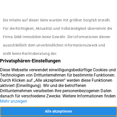
Die Inhalte auf dieser Seite wurden mit größter Sorgfalt erstellt.
Für die Richtigkeit, Aktualität und Vollständigkeit übernimmt die
Firma SAM Immobilien keine Gewähr. Die Informationen dienen
ausschließlich dem unverbindlichen Informationszweck und
stellt keine Rechtsberatung dar.
Sie haben Fragen rund um die
Immobilie?