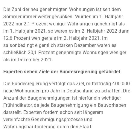
Die Zahl der neu genehmigten Wohnungen ist seit dem
Sommer immer weiter gesunken. Wurden im 1. Halbjahr
2022 nur 2,1 Prozent weniger Wohnungen genehmigt als
im 1. Halbjahr 2021, so waren es im 2. Halbjahr 2022 dann
12,6 Prozent weniger als im 2. Halbjahr 2021. Im
saisonbedingt eigentlich starken Dezember waren es
schließlich 20,1 Prozent genehmigte Wohnungen weniger
als im Dezember 2021.
Experten sehen Ziele der Bundesregierung gefährdet
Die Bundesregierung verfolgt das Ziel, mittelfristig 400.000
neue Wohnungen pro Jahr in Deutschland zu schaffen. Die
Anzahl der Baugenehmigungen ist hierfür ein wichtiger
Frühindikator, da jede Baugenehmigung ein Bauvorhaben
darstellt. Experten fordern schon seit längerem
vereinfachte Genehmigungsprozesse und
Wohnungsbauförderung durch den Staat.