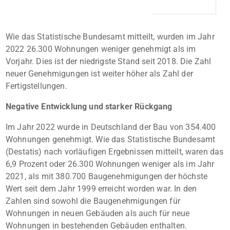
Wie das Statistische Bundesamt mitteilt, wurden im Jahr
2022 26.300 Wohnungen weniger genehmigt als im
Vorjahr. Dies ist der niedrigste Stand seit 2018. Die Zahl
neuer Genehmigungen ist weiter höher als Zahl der
Fertigstellungen.
Negative Entwicklung und starker Rückgang
Im Jahr 2022 wurde in Deutschland der Bau von 354.400
Wohnungen genehmigt. Wie das Statistische Bundesamt
(Destatis) nach vorläufigen Ergebnissen mitteilt, waren das
6,9 Prozent oder 26.300 Wohnungen weniger als im Jahr
2021, als mit 380.700 Baugenehmigungen der höchste
Wert seit dem Jahr 1999 erreicht worden war. In den
Zahlen sind sowohl die Baugenehmigungen für
Wohnungen in neuen Gebäuden als auch für neue
Wohnungen in bestehenden Gebäuden enthalten.