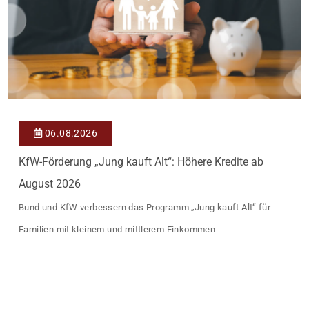
06.08.2026
KfW-Förderung „Jung kauft Alt“: Höhere Kredite ab
August 2026
Bund und KfW verbessern das Programm „Jung kauft Alt“ für
Familien mit kleinem und mittlerem Einkommen