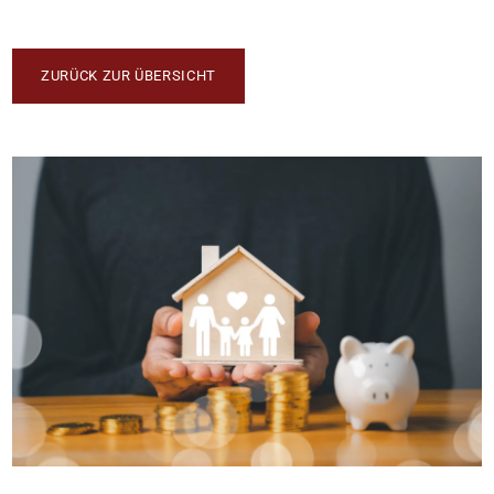
ZURÜCK ZUR ÜBERSICHT