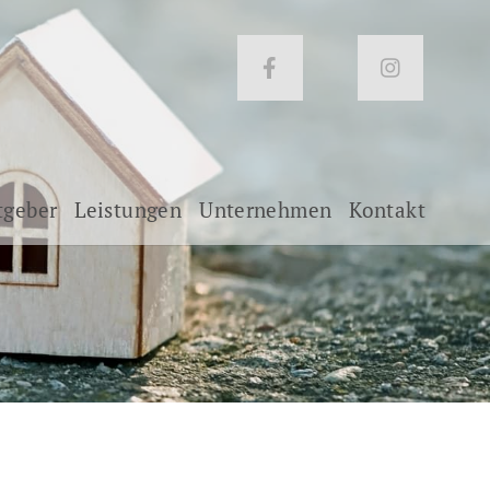
tgeber
Leistungen
Unternehmen
Kontakt