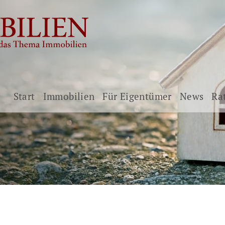
Start
Immobilien
Für Eigentümer
News
Ra