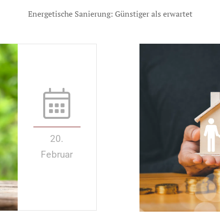
Energetische Sanierung: Günstiger als erwartet
20.
Februar