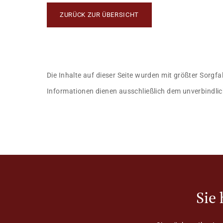
ZURÜCK ZUR ÜBERSICHT
Die Inhalte auf dieser Seite wurden mit größter Sorgfa
Informationen dienen ausschließlich dem unverbindlic
Sie