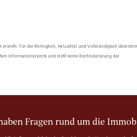
lt erstellt. Für die Richtigkeit, Aktualität und Vollständigkeit übern
hen Informationszweck und stellt keine Rechtsberatung dar.
 haben Fragen rund um die Immobi