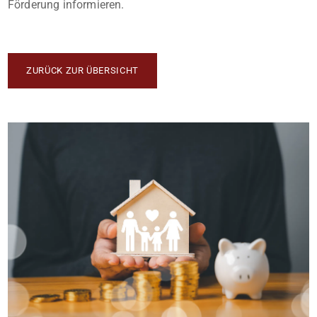
Förderung informieren.
ZURÜCK ZUR ÜBERSICHT