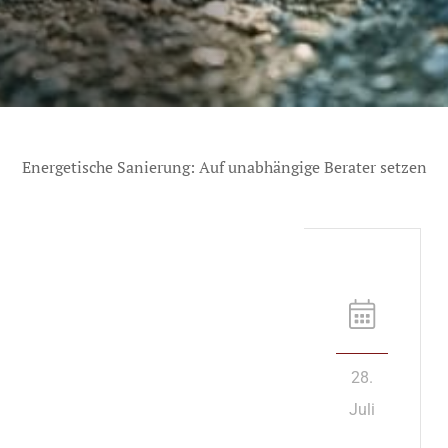
Energetische Sanierung: Auf unabhängige Berater setzen
28.
Juli