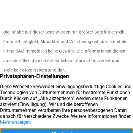
Die Inhalte auf dieser Seite wurden mit größter Sorgfalt erstellt.
Für die Richtigkeit, Aktualität und Vollständigkeit übernimmt die
Firma SAM Immobilien keine Gewähr. Die Informationen dienen
ausschließlich dem unverbindlichen Informationszweck und
stellt keine Rechtsberatung dar.
Sie haben Fragen rund um die
Immobilie?