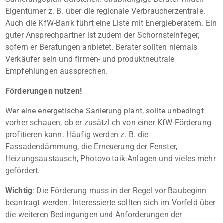
Eigentümer z. B. über die regionale Verbraucherzentrale.
Auch die KfW-Bank führt eine Liste mit Energieberatern. Ein
guter Ansprechpartner ist zudem der Schornsteinfeger,
sofern er Beratungen anbietet. Berater sollten niemals
Verkäufer sein und firmen- und produktneutrale
Empfehlungen aussprechen.
Förderungen nutzen!
Wer eine energetische Sanierung plant, sollte unbedingt
vorher schauen, ob er zusätzlich von einer KfW-Förderung
profitieren kann. Häufig werden z. B. die
Fassadendämmung, die Erneuerung der Fenster,
Heizungsaustausch, Photovoltaik-Anlagen und vieles mehr
gefördert.
Wichtig
: Die Förderung muss in der Regel vor Baubeginn
beantragt werden. Interessierte sollten sich im Vorfeld über
die weiteren Bedingungen und Anforderungen der