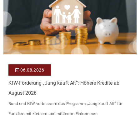
06.08.2026
KfW-Förderung „Jung kauft Alt“: Höhere Kredite ab
August 2026
Bund und KfW verbessern das Programm „Jung kauft Alt“ für
Familien mit kleinem und mittlerem Einkommen