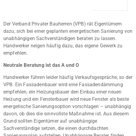
Der Verband Privater Bauherren (VPB) rät Eigentümern
dazu, sich bei einer geplanten energetischen Sanierung von
unabhängigen Sachverständigen beraten zu lassen.
Handwerker neigen häufig dazu, das eigene Gewerk zu
empfehlen.
Neutrale Beratung ist das A und O
Handwerker führen leider häufig Verkaufsgespräche, so der
VPB. Ein Fassadenbauer wird eine Fassadendämmung
empfehlen, ein Heizungsbauer den Einbau einer neuen
Heizung und ein Fensterbauer wird neue Fenster als beste
energetische Sanierungsoption vorschlagen – unabhängig
davon, ob dies die sinnvollste Maßnahme ist. Aus diesem
Grund sollten Eigentümer auf unabhängige
Sachverständige setzen, die einen durchdachten
Sanierungsplan aufstellen. Unabhängige Berater finden